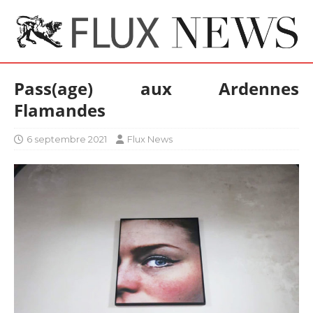
Pass(age) aux Ardennes
Flamandes
6 septembre 2021
Flux News