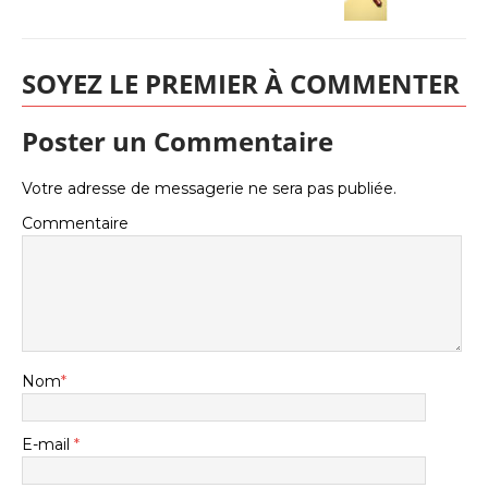
SOYEZ LE PREMIER À COMMENTER
Poster un Commentaire
Votre adresse de messagerie ne sera pas publiée.
Commentaire
Nom
*
E-mail
*