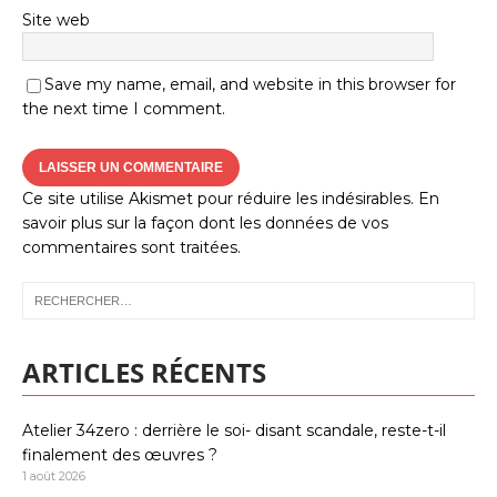
Site web
Save my name, email, and website in this browser for
the next time I comment.
Ce site utilise Akismet pour réduire les indésirables.
En
savoir plus sur la façon dont les données de vos
commentaires sont traitées
.
ARTICLES RÉCENTS
Atelier 34zero : derrière le soi- disant scandale, reste-t-il
finalement des œuvres ?
1 août 2026