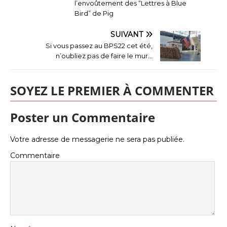
l’envoûtement des “Lettres à Blue
Bird” de Pig
SUIVANT
Si vous passez au BPS22 cet été,
n’oubliez pas de faire le mur…
SOYEZ LE PREMIER À COMMENTER
Poster un Commentaire
Votre adresse de messagerie ne sera pas publiée.
Commentaire