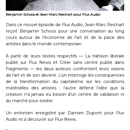
Benjamin Schoos et Jean-Marc Reichart pour Flux Audio
Dans ce nouvel épisode de Flux Audio, Jean-Marc Reichart
reçoit Benjamin Schoos pour une conversation au long
cours autour de l’économie de l’art et de la place des
artistes dans le monde contemporain.
À partir de leurs textes respectifs — La trahison libérale
publié sur Flux News et Créer sans centre publié dans
Fragments — les deux auteurs confrontent leurs visions
de l’art et de son devenir. L’un interroge les conséquences
de la transformation du capitalisme sur les conditions
matérielles des artistes ; l’autre défend l’idée que la
création n’a jamais eu besoin d’un centre de validation ni
du marché pour exister.
Un entretien enregistré par Damien Dupont pour Flux
Audio et à découvrir sur Flux News.