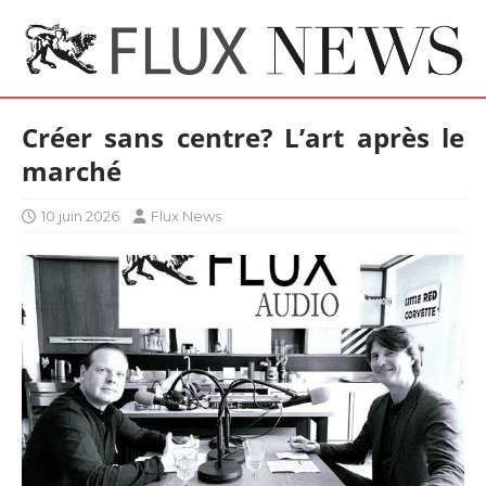
Créer sans centre? L’art après le
marché
10 juin 2026
Flux News