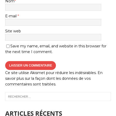
Nom
*
E-mail
*
Site web
Save my name, email, and website in this browser for
the next time I comment.
Ce site utilise Akismet pour réduire les indésirables.
En
savoir plus sur la façon dont les données de vos
commentaires sont traitées
.
ARTICLES RÉCENTS