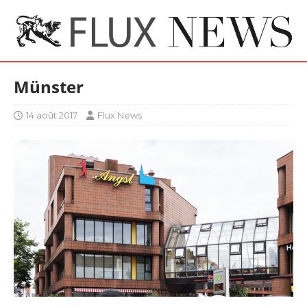
Münster
14 août 2017
Flux News