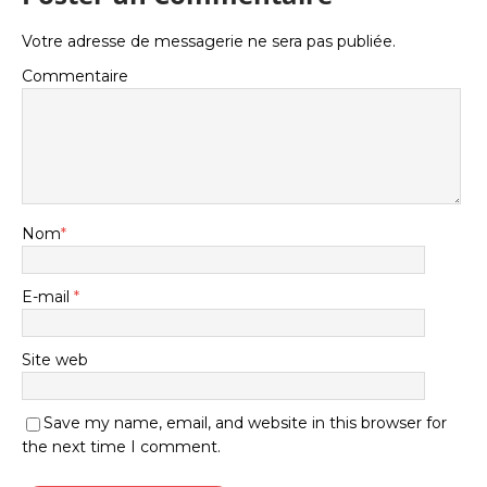
Votre adresse de messagerie ne sera pas publiée.
Commentaire
Nom
*
E-mail
*
Site web
Save my name, email, and website in this browser for
the next time I comment.