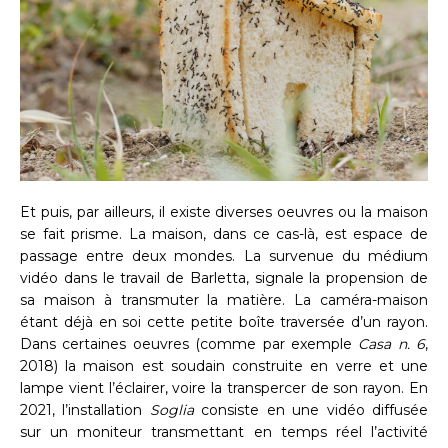
Et puis, par ailleurs, il existe diverses oeuvres ou la maison
se fait prisme. La maison, dans ce cas-là, est espace de
passage entre deux mondes. La survenue du médium
vidéo dans le travail de Barletta, signale la propension de
sa maison à transmuter la matière. La caméra-maison
étant déjà en soi cette petite boîte traversée d’un rayon.
Dans certaines oeuvres (comme par exemple
Casa n. 6
,
2018) la maison est soudain construite en verre et une
lampe vient l’éclairer, voire la transpercer de son rayon. En
2021, l’installation
Soglia
consiste en une vidéo diffusée
sur un moniteur transmettant en temps réel l’activité