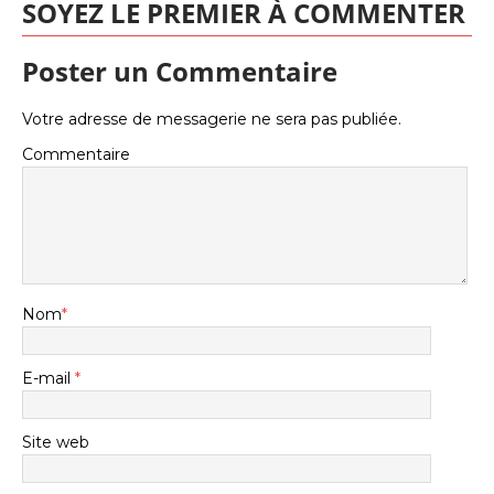
SOYEZ LE PREMIER À COMMENTER
Poster un Commentaire
Votre adresse de messagerie ne sera pas publiée.
Commentaire
Nom
*
E-mail
*
Site web