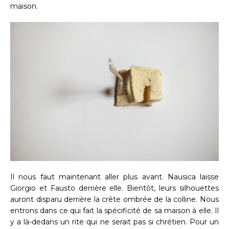
maison.
Il nous faut maintenant aller plus avant. Nausica laisse
Giorgio et Fausto derrière elle. Bientôt, leurs silhouettes
auront disparu derrière la crête ombrée de la colline. Nous
entrons dans ce qui fait la spécificité de sa maison à elle. Il
y a là-dedans un rite qui ne serait pas si chrétien. Pour un