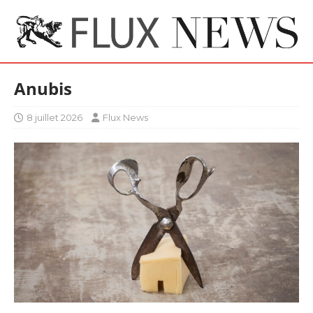
Anubis
8 juillet 2026
Flux News