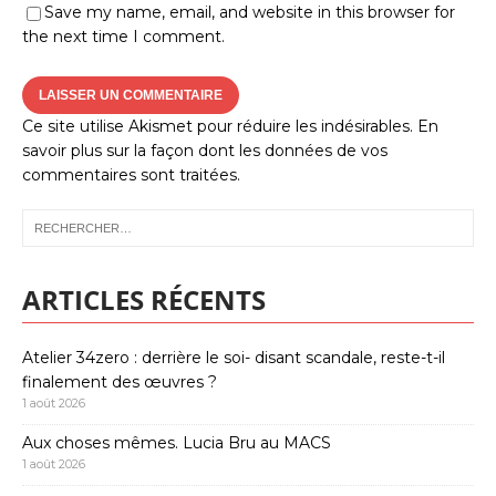
Save my name, email, and website in this browser for
the next time I comment.
Ce site utilise Akismet pour réduire les indésirables.
En
savoir plus sur la façon dont les données de vos
commentaires sont traitées
.
ARTICLES RÉCENTS
Atelier 34zero : derrière le soi- disant scandale, reste-t-il
finalement des œuvres ?
1 août 2026
Aux choses mêmes. Lucia Bru au MACS
1 août 2026