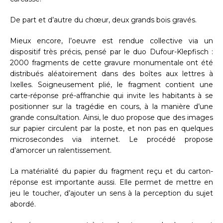
De part et d’autre du chœur, deux grands bois gravés.
Mieux encore, l’oeuvre est rendue collective via un
dispositif très précis, pensé par le duo Dufour-Klepfisch :
2000 fragments de cette gravure monumentale ont été
distribués aléatoirement dans des boîtes aux lettres à
Ixelles. Soigneusement plié, le fragment contient une
carte-réponse pré-affranchie qui invite les habitants à se
positionner sur la tragédie en cours, à la manière d’une
grande consultation. Ainsi, le duo propose que des images
sur papier circulent par la poste, et non pas en quelques
microsecondes via internet. Le procédé propose
d’amorcer un ralentissement.
La matérialité du papier du fragment reçu et du carton-
réponse est importante aussi. Elle permet de mettre en
jeu le toucher, d’ajouter un sens à la perception du sujet
abordé.