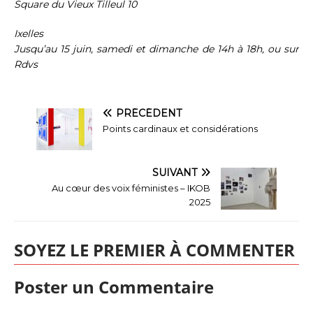
Square du Vieux Tilleul 10
Ixelles
Jusqu’au 15 juin, samedi et dimanche de 14h à 18h, ou sur
Rdvs
PRÉCÉDENT
Points cardinaux et considérations
SUIVANT
Au cœur des voix féministes – IKOB
2025
SOYEZ LE PREMIER À COMMENTER
Poster un Commentaire