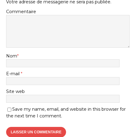
Votre adresse de messagerie ne sera pas publiée.
Commentaire
Nom
*
E-mail
*
Site web
Save my name, email, and website in this browser for
the next time I comment.