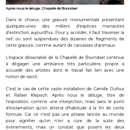
Apres nous le deluge, Chapelle de Boondael
Dans le choeur, une gravure monumentale présentant
quelques-unes des milliers d’espèces menacées
d’extinction aujourd’hui. Pour y accéder, il faut traverser la
nef, où sont suspendues des dizaines de fragments de
cette gravure, comme autant de carcasses d’animaux.
L’espace désacralisé de la Chapelle de Boondael continue
à dégager une ambiance très particulière, propre à
accueillir des artistes dont le travail fait lien avec une
notion de sacré.
C’est le cas de cette vaste installation de Camille Dufour
et Rafael Klepisch. Après nous le déluge, titre de
l’exposition, comme une interjection, mais sans le point
d’exclamation qu’on attend d’habitude à la fin de cette
formule. Car ce n’est pas une phrase lancée au monde
pour signifier qu’on n’en a cure de la suite des
évènements, mais un constat que posent les deux