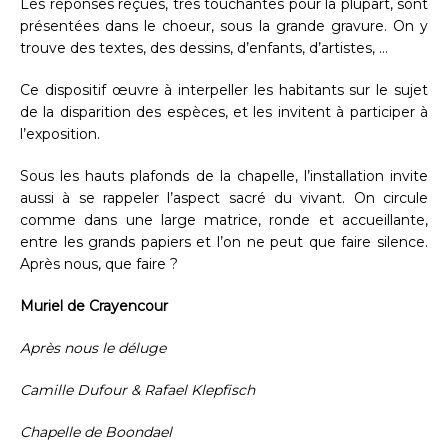
Les réponses reçues, très touchantes pour la plupart, sont
présentées dans le choeur, sous la grande gravure. On y
trouve des textes, des dessins, d’enfants, d’artistes, …
Ce dispositif œuvre à interpeller les habitants sur le sujet
de la disparition des espèces, et les invitent à participer à
l’exposition.
Sous les hauts plafonds de la chapelle, l’installation invite
aussi à se rappeler l’aspect sacré du vivant. On circule
comme dans une large matrice, ronde et accueillante,
entre les grands papiers et l’on ne peut que faire silence.
Après nous, que faire ?
Muriel de Crayencour
Après nous le déluge
Camille Dufour & Rafael Klepfisch
Chapelle de Boondael