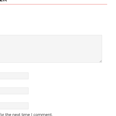
 for the next time I comment.