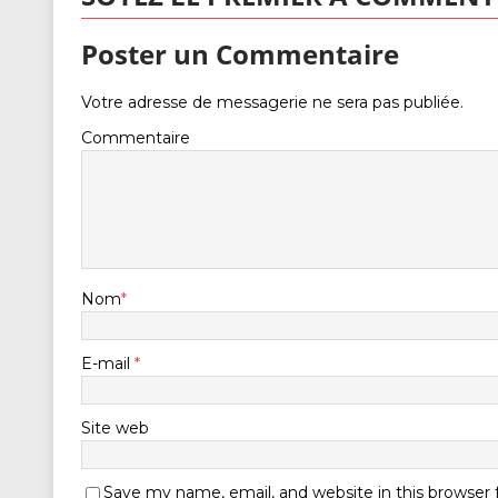
Poster un Commentaire
Votre adresse de messagerie ne sera pas publiée.
Commentaire
Nom
*
E-mail
*
Site web
Save my name, email, and website in this browser