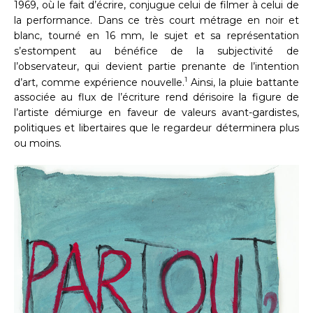
1969, où le fait d’écrire, conjugue celui de filmer à celui de
la performance. Dans ce très court métrage en noir et
blanc, tourné en 16 mm, le sujet et sa représentation
s’estompent au bénéfice de la subjectivité de
l’observateur, qui devient partie prenante de l’intention
1
d’art, comme expérience nouvelle.
Ainsi, la pluie battante
associée au flux de l’écriture rend dérisoire la figure de
l’artiste démiurge en faveur de valeurs avant-gardistes,
politiques et libertaires que le regardeur déterminera plus
ou moins.