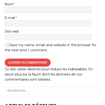
Nom
*
E-mail
*
Site web
Save my name, email, and website in this browser for
the next time I comment.
Ce site utilise Akismet pour réduire les indésirables.
En
savoir plus sur la façon dont les données de vos
commentaires sont traitées
.