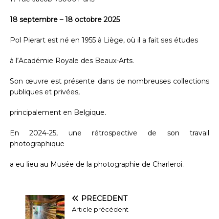
18 septembre – 18 octobre 2025
Pol Pierart est né en 1955 à Liège, où il a fait ses études
à l’Académie Royale des Beaux-Arts.
Son œuvre est présente dans de nombreuses collections
publiques et privées,
principalement en Belgique.
En 2024-25, une rétrospective de son travail
photographique
a eu lieu au Musée de la photographie de Charleroi.
PRÉCÉDENT
Article précédent