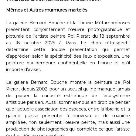
Mêmes et Autres murmures martelés
La galerie Bernard Bouche et la librairie Métamorphoses
présentent conjointement l’œuvre photographique et
picturale de l’artiste peintre Pol Pierart du 18 septembre
au 18 octobre 2025 à Paris. Le choix rétrospectif
détermine cette double présentation qui permet
d’apprécier, selon la spécificité des lieux d’exposition, une
peinture qui demeure confidentielle en France et qu’il
importe d’aviser.
La galerie Bernard Bouche montre la peinture de Pol
Pierart depuis 2002, pour un accueil qui ne manque jamais
de piquer la curiosité esthétique de l’écosystème
artistique parisien. Aussi, sommes-nous en droit de penser
que l’actuelle association des espaces, entre la librairie et la
galerie, puisse présenter à nouveau et de manière
amplifiée, non seulement l’œuvre peinte, mais aussi une
production de photographies qui complète ce que l’artiste
écrit et déploie en peinture.