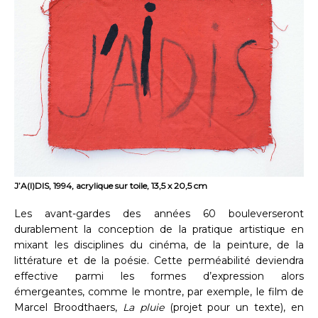
J’A(I)DIS, 1994, acrylique sur toile, 13,5 x 20,5 cm
Les avant-gardes des années 60 bouleverseront
durablement la conception de la pratique artistique en
mixant les disciplines du cinéma, de la peinture, de la
littérature et de la poésie. Cette perméabilité deviendra
effective parmi les formes d’expression alors
émergeantes, comme le montre, par exemple, le film de
Marcel Broodthaers,
La pluie
(projet pour un texte), en