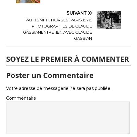
SUIVANT
PATTI SMITH. HORSES, PARIS 1976.
PHOTOGRAPHIES DE CLAUDE
GASSIANENTRETIEN AVEC CLAUDE
GASSIAN
SOYEZ LE PREMIER À COMMENTER
Poster un Commentaire
Votre adresse de messagerie ne sera pas publiée.
Commentaire