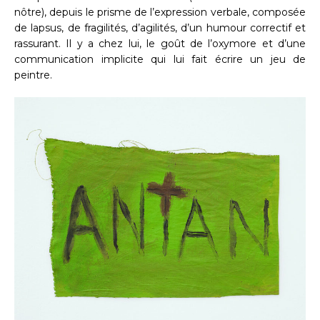
nôtre), depuis le prisme de l’expression verbale, composée
de lapsus, de fragilités, d’agilités, d’un humour correctif et
rassurant. Il y a chez lui, le goût de l’oxymore et d’une
communication implicite qui lui fait écrire un jeu de
peintre.