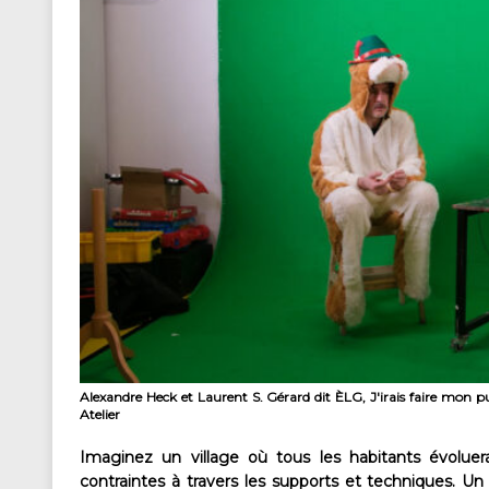
Alexandre Heck et Laurent S. Gérard dit ÈLG, J'irais faire mon
Atelier
Imaginez un village où tous les habitants évolue
contraintes à travers les supports et techniques. Un 