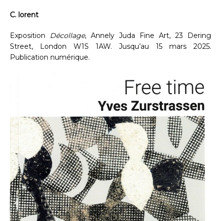
C. lorent
Exposition
Décollage
, Annely Juda Fine Art, 23 Dering
Street, London W1S 1AW. Jusqu’au 15 mars 2025.
Publication numérique.