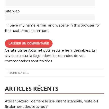
Site web
Save my name, email, and website in this browser for
the next time I comment.
Ce site utilise Akismet pour réduire les indésirables.
En
savoir plus sur la façon dont les données de vos
commentaires sont traitées
.
ARTICLES RÉCENTS
Atelier 34zero : derrière le soi- disant scandale, reste-t-il
finalement des œuvres ?