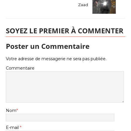
Zaad
SOYEZ LE PREMIER À COMMENTER
Poster un Commentaire
Votre adresse de messagerie ne sera pas publiée.
Commentaire
Nom
*
E-mail
*