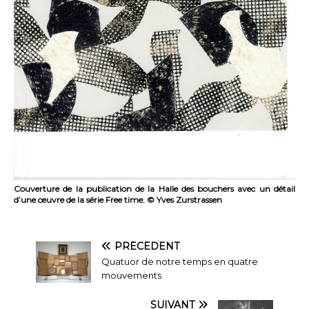
Couverture de la publication de la Halle des bouchers avec un détail
d’une œuvre de la série Free time. © Yves Zurstrassen
PRÉCÉDENT
Quatuor de notre temps en quatre
mouvements
SUIVANT