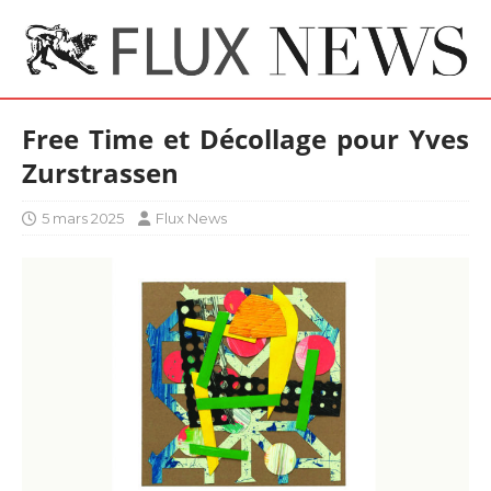
Free Time et Décollage pour Yves
Zurstrassen
5 mars 2025
Flux News