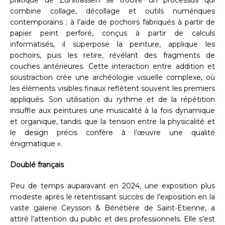
combine collage, décollage et outils numériques
contemporains ; à l’aide de pochoirs fabriqués à partir de
papier peint perforé, conçus à partir de calculs
informatisés, il superpose la peinture, applique les
pochoirs, puis les retire, révélant des fragments de
couches antérieures. Cette interaction entre addition et
soustraction crée une archéologie visuelle complexe, où
les éléments visibles finaux reflètent souvent les premiers
appliqués. Son utilisation du rythme et de la répétition
insuffle aux peintures une musicalité à la fois dynamique
et organique, tandis que la tension entre la physicalité et
le design précis confère à l’œuvre une qualité
énigmatique ».
Doublé français
Peu de temps auparavant en 2024, une exposition plus
modeste après le retentissant succès de l’exposition en la
vaste galerie Ceysson & Bénétière de Saint-Etienne, a
attiré l’attention du public et des professionnels. Elle s’est