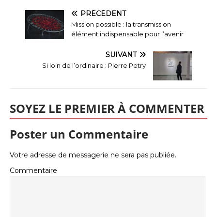
PRÉCÉDENT
Mission possible : la transmission
élément indispensable pour l’avenir
SUIVANT
Si loin de l’ordinaire : Pierre Petry
SOYEZ LE PREMIER À COMMENTER
Poster un Commentaire
Votre adresse de messagerie ne sera pas publiée.
Commentaire