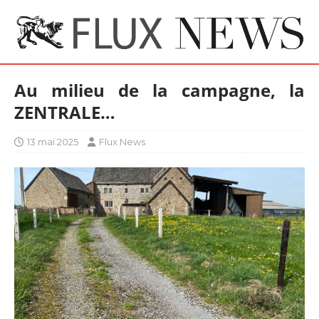
Au milieu de la campagne, la
ZENTRALE…
13 mai 2025
Flux News