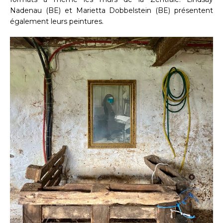
Nadenau (BE) et Marietta Dobbelstein (BE) présentent
également leurs peintures.