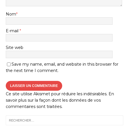
Nom
*
E-mail
*
Site web
Save my name, email, and website in this browser for
the next time I comment.
Ce site utilise Akismet pour réduire les indésirables.
En
savoir plus sur la façon dont les données de vos
commentaires sont traitées
.