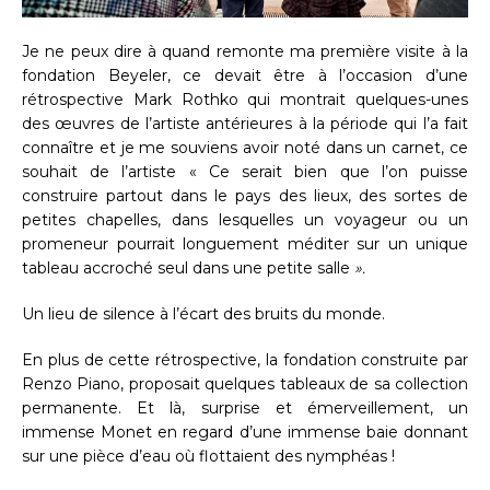
Je ne peux dire à quand remonte ma première visite à la
fondation Beyeler, ce devait être à l’occasion d’une
rétrospective Mark Rothko qui montrait quelques-unes
des œuvres de l’artiste antérieures à la période qui l’a fait
connaître et je me souviens avoir noté dans un carnet, ce
souhait de l’artiste « Ce serait bien que l’on puisse
construire partout dans le pays des lieux, des sortes de
petites chapelles, dans lesquelles un voyageur ou un
promeneur pourrait longuement méditer sur un unique
tableau accroché seul dans une petite salle
».
Un lieu de silence à l’écart des bruits du monde.
En plus de cette rétrospective, la fondation construite par
Renzo Piano, proposait quelques tableaux de sa collection
permanente. Et là, surprise et émerveillement, un
immense Monet en regard d’une immense baie donnant
sur une pièce d’eau où flottaient des nymphéas !