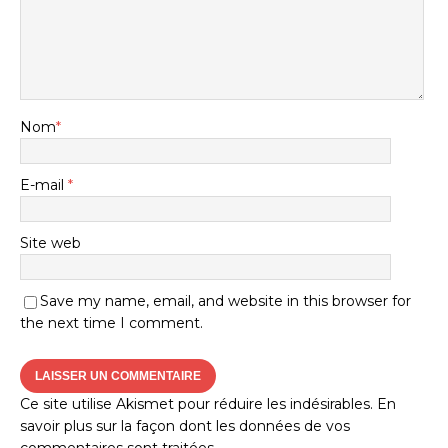
Nom
*
E-mail
*
Site web
Save my name, email, and website in this browser for
the next time I comment.
Ce site utilise Akismet pour réduire les indésirables.
En
savoir plus sur la façon dont les données de vos