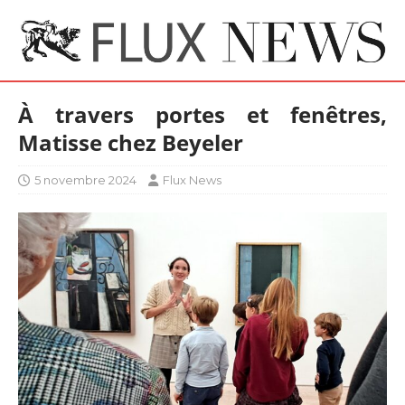
À travers portes et fenêtres,
Matisse chez Beyeler
5 novembre 2024
Flux News