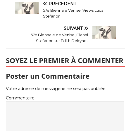
PRÉCÉDENT
57e Biennale Venise. Views Luca
Stefanon
SUIVANT
57e Biennale de Venise, Gianni
Stefanon sur Edith Dekyndt
SOYEZ LE PREMIER À COMMENTER
Poster un Commentaire
Votre adresse de messagerie ne sera pas publiée.
Commentaire