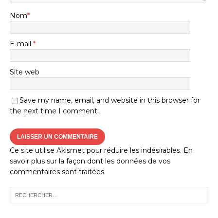
Nom
*
E-mail
*
Site web
Save my name, email, and website in this browser for
the next time I comment.
Ce site utilise Akismet pour réduire les indésirables.
En
savoir plus sur la façon dont les données de vos
commentaires sont traitées
.