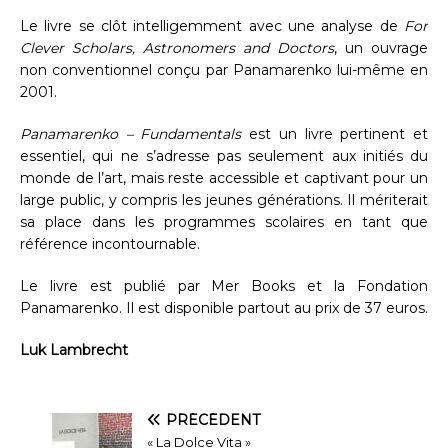
Le livre se clôt intelligemment avec une analyse de
For
Clever Scholars, Astronomers and Doctors
, un ouvrage
non conventionnel conçu par Panamarenko lui-même en
2001.
Panamarenko – Fundamentals
est un livre pertinent et
essentiel, qui ne s’adresse pas seulement aux initiés du
monde de l’art, mais reste accessible et captivant pour un
large public, y compris les jeunes générations. Il mériterait
sa place dans les programmes scolaires en tant que
référence incontournable.
Le livre est publié par Mer Books et la Fondation
Panamarenko. Il est disponible partout au prix de 37 euros.
Luk Lambrecht
PRÉCÉDENT
« La Dolce Vita »