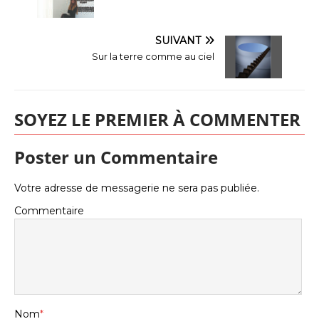
SUIVANT
Sur la terre comme au ciel
SOYEZ LE PREMIER À COMMENTER
Poster un Commentaire
Votre adresse de messagerie ne sera pas publiée.
Commentaire
Nom
*