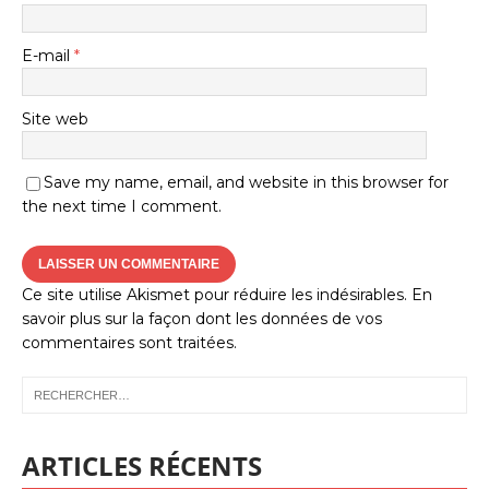
E-mail
*
Site web
Save my name, email, and website in this browser for
the next time I comment.
Ce site utilise Akismet pour réduire les indésirables.
En
savoir plus sur la façon dont les données de vos
commentaires sont traitées
.
ARTICLES RÉCENTS