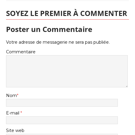
SOYEZ LE PREMIER À COMMENTER
Poster un Commentaire
Votre adresse de messagerie ne sera pas publiée.
Commentaire
Nom
*
E-mail
*
Site web