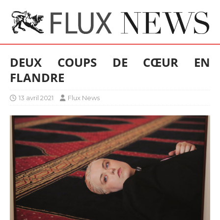
DEUX COUPS DE CŒUR EN
FLANDRE
13 avril 2021
Flux News