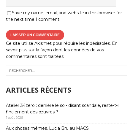
Save my name, email, and website in this browser for
the next time I comment.
Ce site utilise Akismet pour réduire les indésirables.
En
savoir plus sur la façon dont les données de vos
commentaires sont traitées
.
ARTICLES RÉCENTS
Atelier 34zero : derrière le soi- disant scandale, reste-t-il
finalement des œuvres ?
1 août 2026
Aux choses mêmes. Lucia Bru au MACS