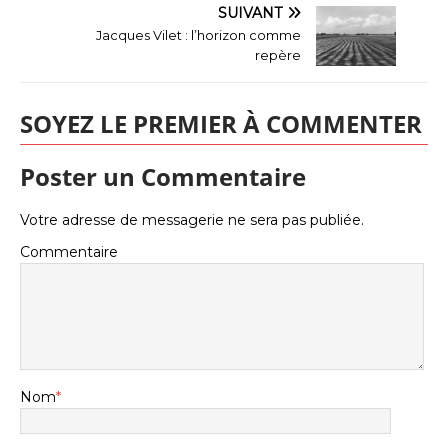
SUIVANT
Jacques Vilet : l’horizon comme
repère
SOYEZ LE PREMIER À COMMENTER
Poster un Commentaire
Votre adresse de messagerie ne sera pas publiée.
Commentaire
Nom
*