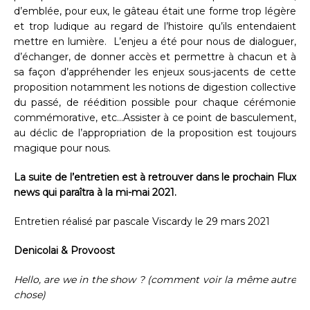
d’emblée, pour eux, le gâteau était une forme trop légère
et trop ludique au regard de l’histoire qu’ils entendaient
mettre en lumière. L’enjeu a été pour nous de dialoguer,
d’échanger, de donner accès et permettre à chacun et à
sa façon d’appréhender les enjeux sous-jacents de cette
proposition notamment les notions de digestion collective
du passé, de réédition possible pour chaque cérémonie
commémorative, etc…Assister à ce point de basculement,
au déclic de l’appropriation de la proposition est toujours
magique pour nous.
La suite de l’entretien est à retrouver dans le prochain Flux
news qui paraîtra à la mi-mai 2021.
Entretien réalisé par pascale Viscardy le 29 mars 2021
Denicolai & Provoost
Hello, are we in the show ? (comment voir la même autre
chose)