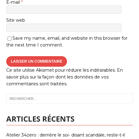
E-mail
*
Site web
Save my name, email, and website in this browser for
the next time I comment.
Ce site utilise Akismet pour réduire les indésirables.
En
savoir plus sur la façon dont les données de vos
commentaires sont traitées
.
ARTICLES RÉCENTS
Atelier 34zero : derrière le soi- disant scandale, reste-t-il