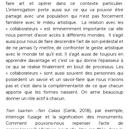
faire art et opérer dans ce contexte particulier.
L’interrogation porte aussi sur ce qui va pouvoir être
partagé avec une population qui n’est pas forcement
familière avec le milieu artistique. La relation avec les
« collaborateurs » est éminemment importante car elle
nous permet d’avoir accès à différents mondes. Il s’agit
aussi pour nous de faire descendre l’art de son piédestal et
de ne jamais l’y mettre, de confronter le geste artistique
avec le monde tel qu’il est. Il s’agit aussi de toujours en
apprendre davantage et c’est ce qui donne l’épaisseur à
ce qui se réalise finalement en bout de processus. Les
« collaborateurs » sont aussi souvent des personnes qui
possèdent un savoir et un savoir-faire que nous n’avons
pas et c’est dans la complémentarité de ce que chacun
apporte que les formes naissent. On aime beaucoup
donner un rôle actif à chacun.
Tien taarten –Ten Cakes
(Genk, 2018), par exemple,
interroge l’usage et la signification des monuments.
Comment pouvons-nous repenser l’acte de