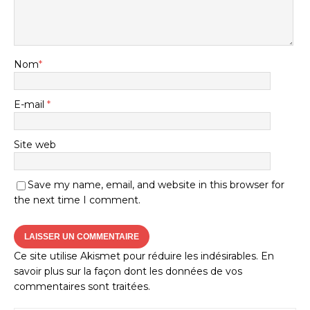
Nom
*
E-mail
*
Site web
Save my name, email, and website in this browser for
the next time I comment.
Ce site utilise Akismet pour réduire les indésirables.
En
savoir plus sur la façon dont les données de vos
commentaires sont traitées
.