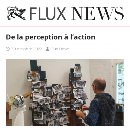
De la perception à l’action
30 octobre 2022
Flux News