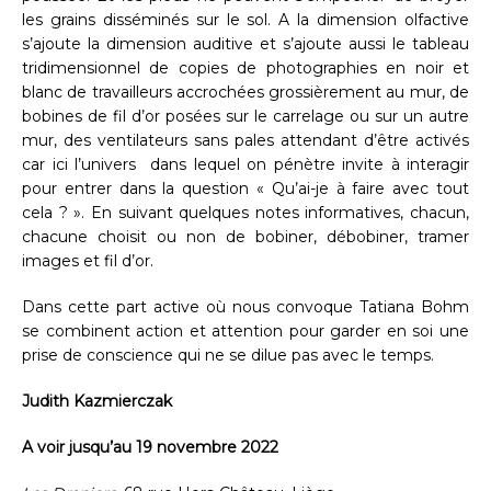
les grains disséminés sur le sol. A la dimension olfactive
s’ajoute la dimension auditive et s’ajoute aussi le tableau
tridimensionnel de copies de photographies en noir et
blanc de travailleurs accrochées grossièrement au mur, de
bobines de fil d’or posées sur le carrelage ou sur un autre
mur, des ventilateurs sans pales attendant d’être activés
car ici l’univers dans lequel on pénètre invite à interagir
pour entrer dans la question « Qu’ai-je à faire avec tout
cela ? ». En suivant quelques notes informatives, chacun,
chacune choisit ou non de bobiner, débobiner, tramer
images et fil d’or.
Dans cette part active où nous convoque Tatiana Bohm
se combinent action et attention pour garder en soi une
prise de conscience qui ne se dilue pas avec le temps.
Judith Kazmierczak
A voir jusqu’au 19 novembre 2022