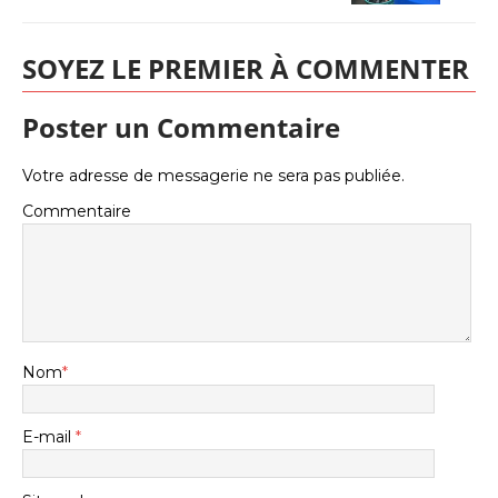
SOYEZ LE PREMIER À COMMENTER
Poster un Commentaire
Votre adresse de messagerie ne sera pas publiée.
Commentaire
Nom
*
E-mail
*