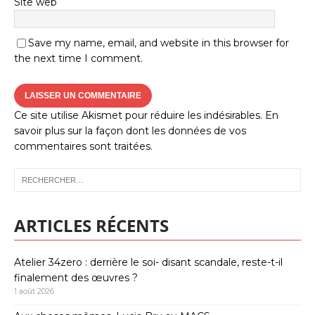
Site web
Save my name, email, and website in this browser for
the next time I comment.
Ce site utilise Akismet pour réduire les indésirables.
En
savoir plus sur la façon dont les données de vos
commentaires sont traitées
.
ARTICLES RÉCENTS
Atelier 34zero : derrière le soi- disant scandale, reste-t-il
finalement des œuvres ?
1 août 2026