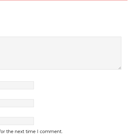
 for the next time I comment.