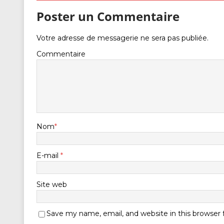
Poster un Commentaire
Votre adresse de messagerie ne sera pas publiée.
Commentaire
Nom
*
E-mail
*
Site web
Save my name, email, and website in this browser