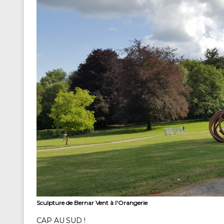
Sculpture de Bernar Vent à l'Orangerie
CAP AU SUD !