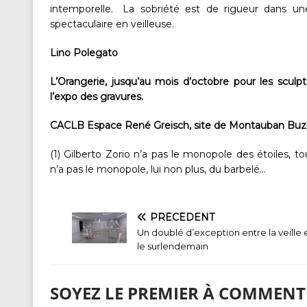
intemporelle. La sobriété est de rigueur dans u
spectaculaire en veilleuse.
Lino Polegato
L’Orangerie, jusqu’au mois d’octobre pour les sculp
l’expo des gravures.
CACLB Espace René Greisch, site de Montauban Buzenol
(1) Gilberto Zorio n’a pas le monopole des étoiles,
n’a pas le monopole, lui non plus, du barbelé…
PRÉCÉDENT
Un doublé d’exception entre la veille 
le surlendemain
SOYEZ LE PREMIER À COMMENT