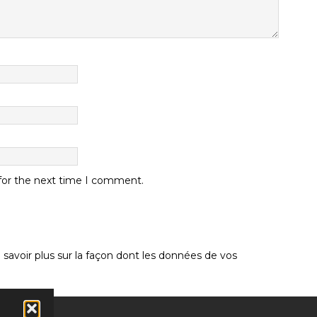
 for the next time I comment.
 savoir plus sur la façon dont les données de vos