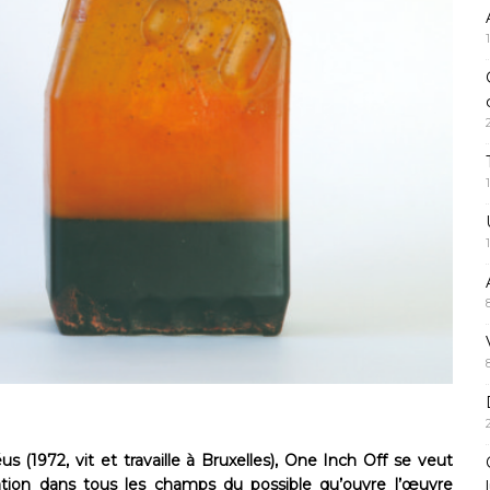
(1972, vit et travaille à Bruxelles), One Inch Off se veut
ion dans tous les champs du possible qu’ouvre l’œuvre