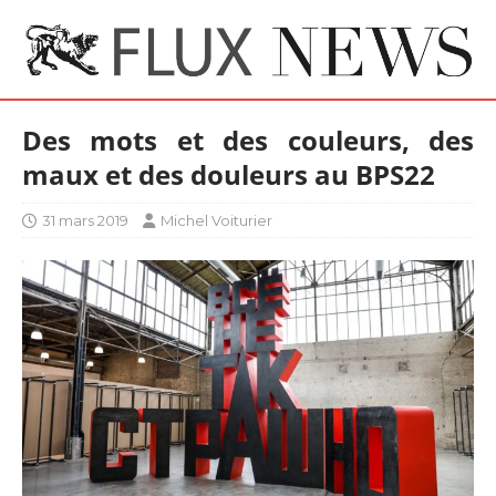
Des mots et des couleurs, des
maux et des douleurs au BPS22
31 mars 2019
Michel Voiturier