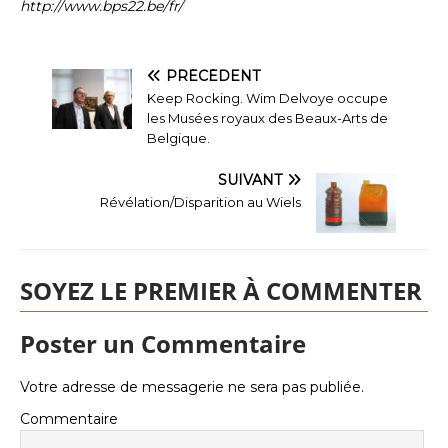
http://www.bps22.be/fr/
PRÉCÉDENT
Keep Rocking. Wim Delvoye occupe
les Musées royaux des Beaux-Arts de
Belgique.
SUIVANT
Révélation/Disparition au Wiels
SOYEZ LE PREMIER À COMMENTER
Poster un Commentaire
Votre adresse de messagerie ne sera pas publiée.
Commentaire