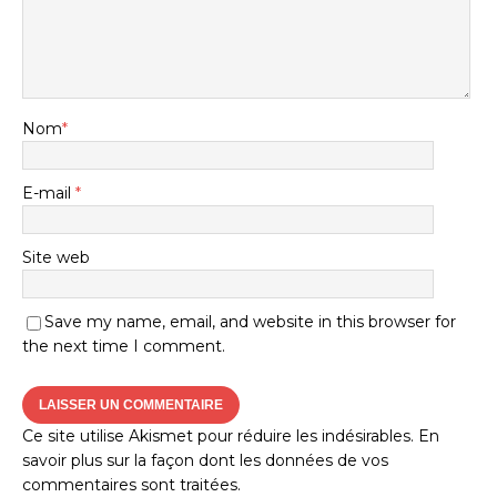
Nom
*
E-mail
*
Site web
Save my name, email, and website in this browser for
the next time I comment.
Ce site utilise Akismet pour réduire les indésirables.
En
savoir plus sur la façon dont les données de vos
commentaires sont traitées
.