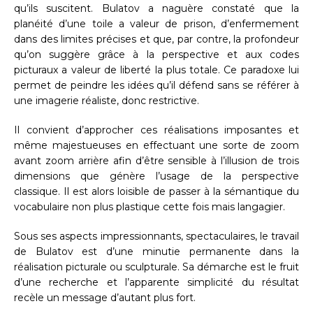
qu’ils suscitent. Bulatov a naguère constaté que la
planéité d’une toile a valeur de prison, d’enfermement
dans des limites précises et que, par contre, la profondeur
qu’on suggère grâce à la perspective et aux codes
picturaux a valeur de liberté la plus totale. Ce paradoxe lui
permet de peindre les idées qu’il défend sans se référer à
une imagerie réaliste, donc restrictive.
Il convient d’approcher ces réalisations imposantes et
même majestueuses en effectuant une sorte de zoom
avant zoom arrière afin d’être sensible à l’illusion de trois
dimensions que génère l’usage de la perspective
classique. Il est alors loisible de passer à la sémantique du
vocabulaire non plus plastique cette fois mais langagier.
Sous ses aspects impressionnants, spectaculaires, le travail
de Bulatov est d’une minutie permanente dans la
réalisation picturale ou sculpturale. Sa démarche est le fruit
d’une recherche et l’apparente simplicité du résultat
recèle un message d’autant plus fort.