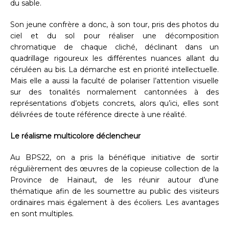
du sable.
Son jeune confrère a donc, à son tour, pris des photos du
ciel et du sol pour réaliser une décomposition
chromatique de chaque cliché, déclinant dans un
quadrillage rigoureux les différentes nuances allant du
céruléen au bis. La démarche est en priorité intellectuelle.
Mais elle a aussi la faculté de polariser l’attention visuelle
sur des tonalités normalement cantonnées à des
représentations d’objets concrets, alors qu’ici, elles sont
délivrées de toute référence directe à une réalité.
Le réalisme multicolore déclencheur
Au BPS22, on a pris la bénéfique initiative de sortir
régulièrement des œuvres de la copieuse collection de la
Province de Hainaut, de les réunir autour d’une
thématique afin de les soumettre au public des visiteurs
ordinaires mais également à des écoliers. Les avantages
en sont multiples.