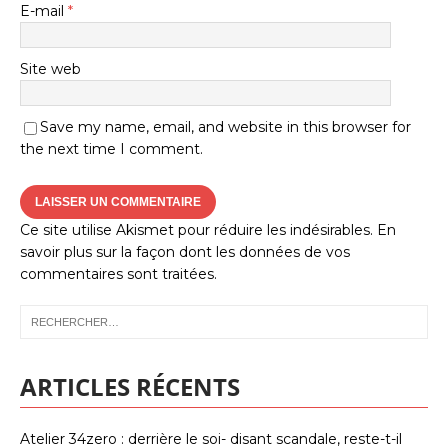
E-mail
*
Site web
Save my name, email, and website in this browser for
the next time I comment.
Ce site utilise Akismet pour réduire les indésirables.
En
savoir plus sur la façon dont les données de vos
commentaires sont traitées
.
ARTICLES RÉCENTS
Atelier 34zero : derrière le soi- disant scandale, reste-t-il