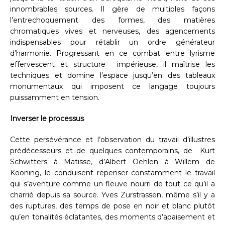
innombrables sources. Il gère de multiples façons
l’entrechoquement des formes, des matières
chromatiques vives et nerveuses, des agencements
indispensables pour rétablir un ordre générateur
d’harmonie. Progressant en ce combat entre lyrisme
effervescent et structure impérieuse, il maîtrise les
techniques et domine l’espace jusqu’en des tableaux
monumentaux qui imposent ce langage toujours
puissamment en tension.
Inverser le processus
Cette persévérance et l’observation du travail d’illustres
prédécesseurs et de quelques contemporains, de Kurt
Schwitters à Matisse, d’Albert Oehlen à Willem de
Kooning, le conduisent repenser constamment le travail
qui s’aventure comme un fleuve nourri de tout ce qu’il a
charrié depuis sa source. Yves Zurstrassen, même s’il y a
des ruptures, des temps de pose en noir et blanc plutôt
qu’en tonalités éclatantes, des moments d’apaisement et