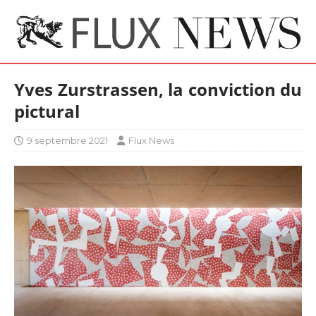
Yves Zurstrassen, la conviction du
pictural
9 septembre 2021
Flux News