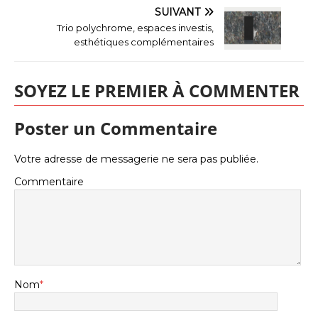
SUIVANT
Trio polychrome, espaces investis,
esthétiques complémentaires
SOYEZ LE PREMIER À COMMENTER
Poster un Commentaire
Votre adresse de messagerie ne sera pas publiée.
Commentaire
Nom
*