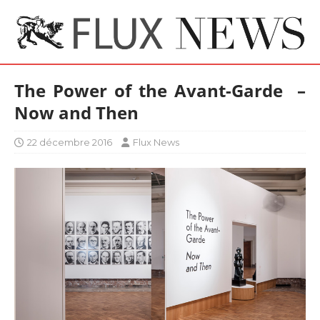
The Power of the Avant-Garde –
Now and Then
22 décembre 2016
Flux News