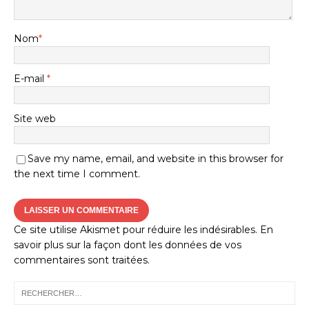
Nom
*
E-mail
*
Site web
Save my name, email, and website in this browser for
the next time I comment.
Ce site utilise Akismet pour réduire les indésirables.
En
savoir plus sur la façon dont les données de vos
commentaires sont traitées
.