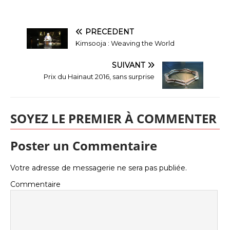
PRÉCÉDENT
Kimsooja : Weaving the World
SUIVANT
Prix du Hainaut 2016, sans surprise
SOYEZ LE PREMIER À COMMENTER
Poster un Commentaire
Votre adresse de messagerie ne sera pas publiée.
Commentaire