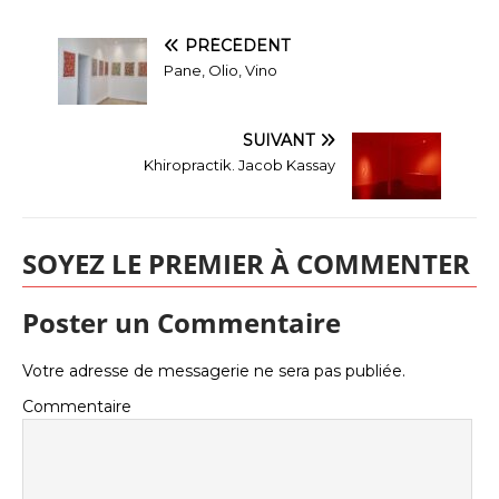
PRÉCÉDENT
Pane, Olio, Vino
SUIVANT
Khiropractik. Jacob Kassay
SOYEZ LE PREMIER À COMMENTER
Poster un Commentaire
Votre adresse de messagerie ne sera pas publiée.
Commentaire