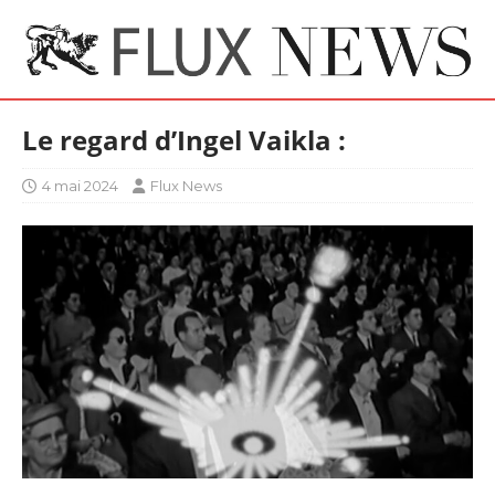
Le regard d’Ingel Vaikla :
4 mai 2024
Flux News