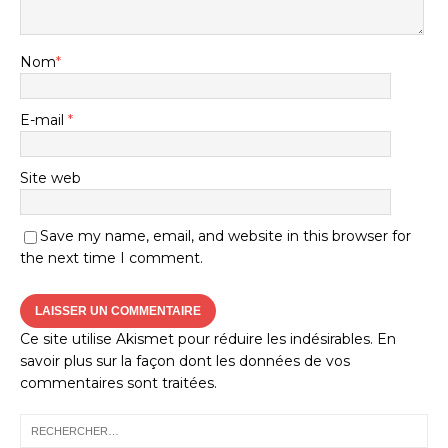
Nom
*
E-mail
*
Site web
Save my name, email, and website in this browser for
the next time I comment.
Ce site utilise Akismet pour réduire les indésirables.
En
savoir plus sur la façon dont les données de vos
commentaires sont traitées
.