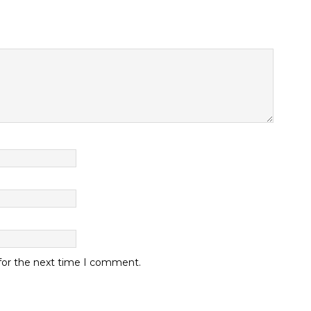
 for the next time I comment.