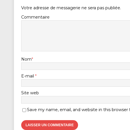
Votre adresse de messagerie ne sera pas publiée.
Commentaire
Nom
*
E-mail
*
Site web
Save my name, email, and website in this browser