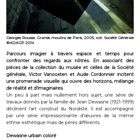
Georges Rousse, Grands moulins de Paris, 2005, coll. Société Générale
©ADAGP 2014
Parcours imagier à travers espace et temps pour
confronter des regards aux nôtres. En associant des
pièces de la collection du musée et celles de la Société
générale, Victor Vanoosten et Aude Cordonnier incitent
une promenade visuelle qui ouvre des horizons, mélange
de réalité et d’imaginaires.
Un peu à part mais nullement hors sujet, une série de
travaux donnés par la famille de Jean Dewasne (1921-1999)
déclinent l’art construit du Nordiste. Il est accompagné
par une série impressionnante d’œuvres de la même
ethnie esthétique mais de pères différents.
Dewasne urbain coloré