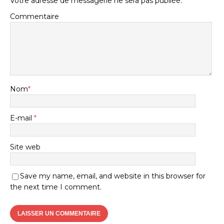
Votre adresse de messagerie ne sera pas publiée.
Commentaire
Nom
*
E-mail
*
Site web
Save my name, email, and website in this browser for
the next time I comment.