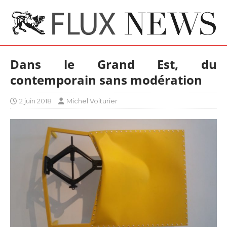
Dans le Grand Est, du
contemporain sans modération
2 juin 2018
Michel Voiturier