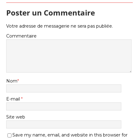
Poster un Commentaire
Votre adresse de messagerie ne sera pas publiée.
Commentaire
Nom
*
E-mail
*
Site web
Save my name, email, and website in this browser for