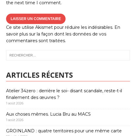
the next time I comment.
Ce site utilise Akismet pour réduire les indésirables.
En
savoir plus sur la façon dont les données de vos
commentaires sont traitées
.
ARTICLES RÉCENTS
Atelier 34zero : derrière le soi- disant scandale, reste-t-il
finalement des œuvres ?
1 août 2026
Aux choses mêmes. Lucia Bru au MACS
1 août 2026
GROINLAND : quatre territoires pour une même carte