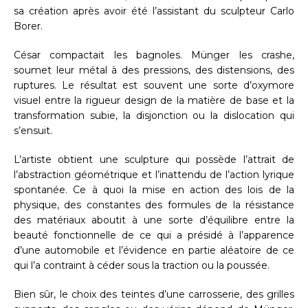
sa création après avoir été l’assistant du sculpteur Carlo
Borer.
César compactait les bagnoles. Münger les crashe,
soumet leur métal à des pressions, des distensions, des
ruptures. Le résultat est souvent une sorte d’oxymore
visuel entre la rigueur design de la matière de base et la
transformation subie, la disjonction ou la dislocation qui
s’ensuit.
L’artiste obtient une sculpture qui possède l’attrait de
l’abstraction géométrique et l’inattendu de l’action lyrique
spontanée. Ce à quoi la mise en action des lois de la
physique, des constantes des formules de la résistance
des matériaux aboutit à une sorte d’équilibre entre la
beauté fonctionnelle de ce qui a présidé à l’apparence
d’une automobile et l’évidence en partie aléatoire de ce
qui l’a contraint à céder sous la traction ou la poussée.
Bien sûr, le choix des teintes d’une carrosserie, des grilles