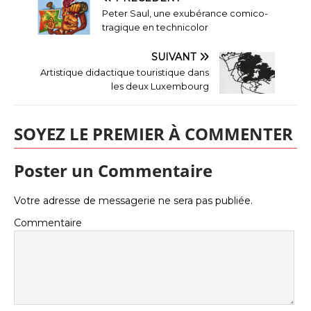
Peter Saul, une exubérance comico-
tragique en technicolor
SUIVANT
Artistique didactique touristique dans
les deux Luxembourg
SOYEZ LE PREMIER À COMMENTER
Poster un Commentaire
Votre adresse de messagerie ne sera pas publiée.
Commentaire