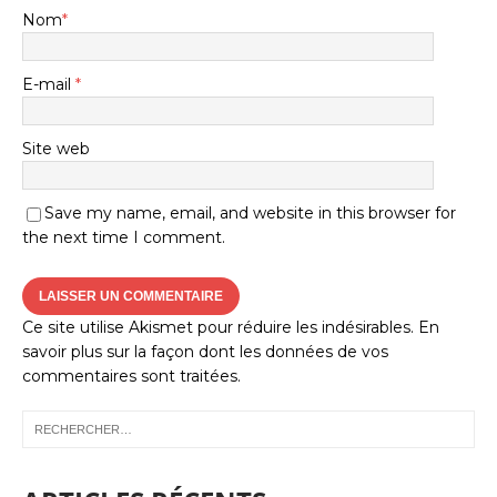
Nom
*
E-mail
*
Site web
Save my name, email, and website in this browser for
the next time I comment.
Ce site utilise Akismet pour réduire les indésirables.
En
savoir plus sur la façon dont les données de vos
commentaires sont traitées
.