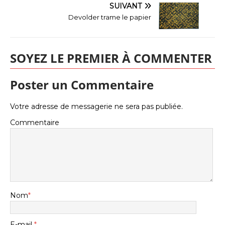
SUIVANT
Devolder trame le papier
SOYEZ LE PREMIER À COMMENTER
Poster un Commentaire
Votre adresse de messagerie ne sera pas publiée.
Commentaire
Nom
*
E-mail
*