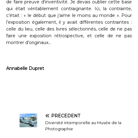
de faire preuve d’inventivité. Je devais oublier cette base
qui était véritablement contraignante. Ici, la contrainte,
c’était : « le début que j’aime le moins au monde ». Pour
l’exposition également, il y avait différentes contraintes :
celle du lieu, celle des livres sélectionnés, celle de ne pas
faire une exposition rétrospective, et celle de ne pas
montrer d’originaux…
Annabelle Dupret
PRÉCÉDENT
Diversité intemporelle au Musée de la
Photographie