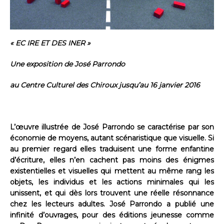
« EC IRE ET DES INER »
Une exposition de José Parrondo
au Centre Culturel des Chiroux jusqu’au 16 janvier 2016
L’œuvre illustrée de José Parrondo se caractérise par son
économie de moyens, autant scénaristique que visuelle. Si
au premier regard elles traduisent une forme enfantine
d’écriture, elles n’en cachent pas moins des énigmes
existentielles et visuelles qui mettent au même rang les
objets, les individus et les actions minimales qui les
unissent, et qui dès lors trouvent une réelle résonnance
chez les lecteurs adultes. José Parrondo a publié une
infinité d’ouvrages, pour des éditions jeunesse comme