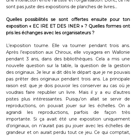
sont pas juste des expositions de planches de livres…
Quelles possibilités se sont offertes ensuite pour ton
exposition « EC IRE ET DES INER » ? Quelles formes ont
pris les échanges avec les organisateurs ?
L’exposition tourne. Elle va tourner pendant trois ans.
Après l’exposition aux Chiroux, elle voyagera en Wallonie
pendant 3 ans, dans des bibliothèques. Cela a mis une
nouvelle question sur la table, la question de la gestion
des originaux. Je leur ai dit dès le départ que je ne pouvais
pas prêter des originaux pendant trois ans. La principale
raison est que je dois pouvoir les conserver au cas où je
voudrais faire republier un livre. Mais il y a eu d’autres
pistes plus intéressantes. Puisqu’on allait se servir de
reproductions, on pouvait jouer sur les échelles. On a
agrandi les reproductions, parfois de façon très
importante. Si ça avait été une exposition uniquement
d’originaux, on n’aurait pas pu jouer avec les échelles de
grandeur et on aurait perdu tout ce jeu. Ce qui comptait,