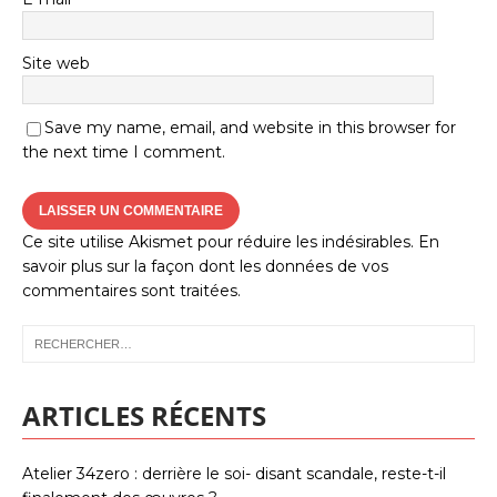
Site web
Save my name, email, and website in this browser for
the next time I comment.
Ce site utilise Akismet pour réduire les indésirables.
En
savoir plus sur la façon dont les données de vos
commentaires sont traitées
.
ARTICLES RÉCENTS
Atelier 34zero : derrière le soi- disant scandale, reste-t-il