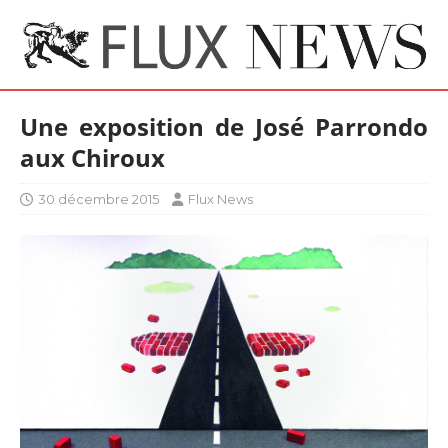
Une exposition de José Parrondo
aux Chiroux
30 décembre 2015
Flux News