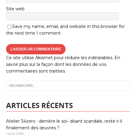
Site web
Save my name, email, and website in this browser for
the next time I comment.
Ce site utilise Akismet pour réduire les indésirables.
En
savoir plus sur la façon dont les données de vos
commentaires sont traitées
.
ARTICLES RÉCENTS
Atelier 34zero : derrière le soi- disant scandale, reste-t-il
finalement des œuvres ?
1 août 2026