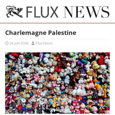
Charlemagne Palestine
24 juin 2018
Flux News