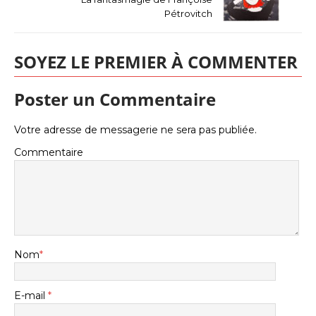
Pétrovitch
SOYEZ LE PREMIER À COMMENTER
Poster un Commentaire
Votre adresse de messagerie ne sera pas publiée.
Commentaire
Nom
*
E-mail
*