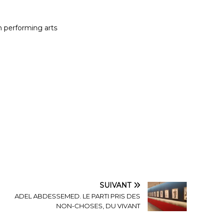
n performing arts
SUIVANT
ADEL ABDESSEMED. LE PARTI PRIS DES
NON-CHOSES, DU VIVANT