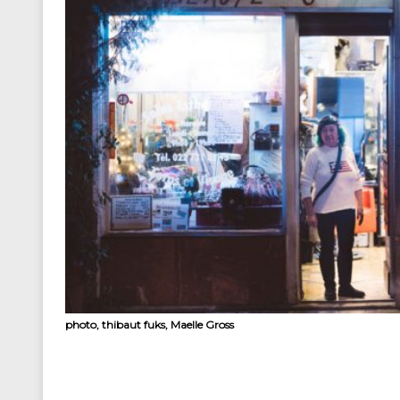
photo, thibaut fuks, Maelle Gross