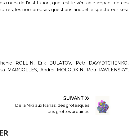
s murs de l’institution, quel est le véritable impact de ces
’autres, les nombreuses questions auquel le spectateur sera
hanie ROLLIN, Erik BULATOV, Petr DAVYDTCHENKO,
esa MARGOLLES, Andrei MOLODKIN, Petr PAVLENSKY*,
.
SUIVANT
De la Niki aux Nanas, des grotesques
aux grottes urbaines
ER