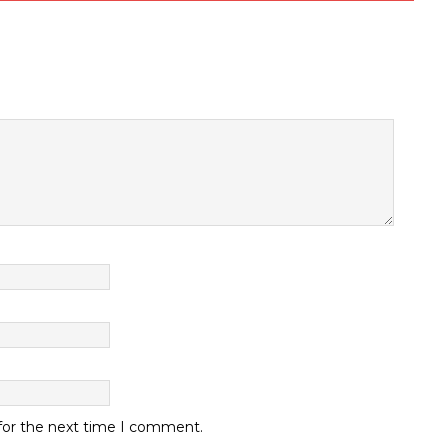
 for the next time I comment.