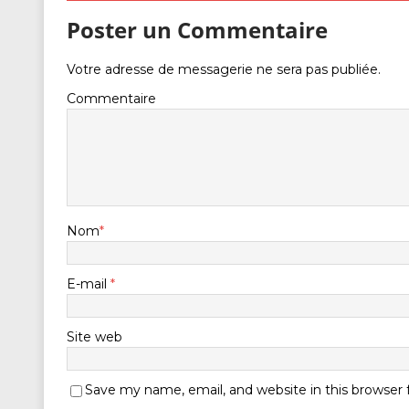
Poster un Commentaire
Votre adresse de messagerie ne sera pas publiée.
Commentaire
Nom
*
E-mail
*
Site web
Save my name, email, and website in this browser