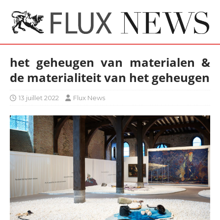
het geheugen van materialen &
de materialiteit van het geheugen
13 juillet 2022
Flux News