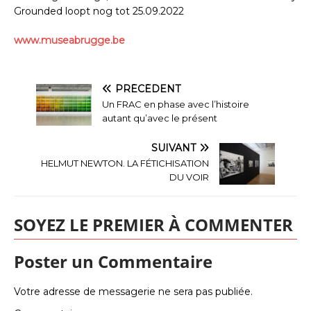
Grounded loopt nog tot 25.09.2022
www.museabrugge.be
PRÉCÉDENT
Un FRAC en phase avec l’histoire
autant qu’avec le présent
SUIVANT
HELMUT NEWTON. LA FÉTICHISATION
DU VOIR
SOYEZ LE PREMIER À COMMENTER
Poster un Commentaire
Votre adresse de messagerie ne sera pas publiée.