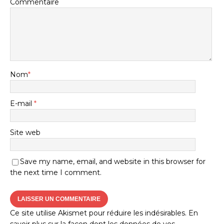
Commentaire
Nom
*
E-mail
*
Site web
Save my name, email, and website in this browser for
the next time I comment.
Ce site utilise Akismet pour réduire les indésirables.
En
savoir plus sur la façon dont les données de vos