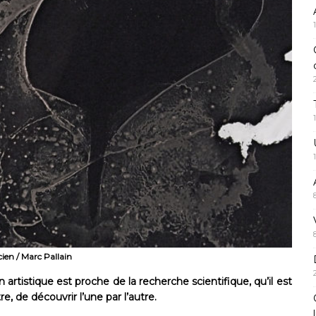
ien / Marc Pallain
artistique est proche de la recherche scientifique, qu’il est
e, de découvrir l’une par l’autre.