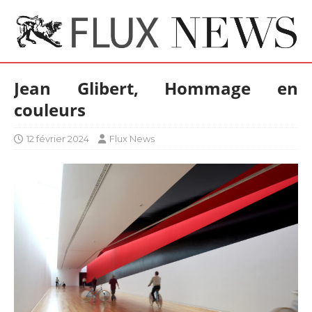
Jean Glibert, Hommage en
couleurs
12 février 2024
Flux News