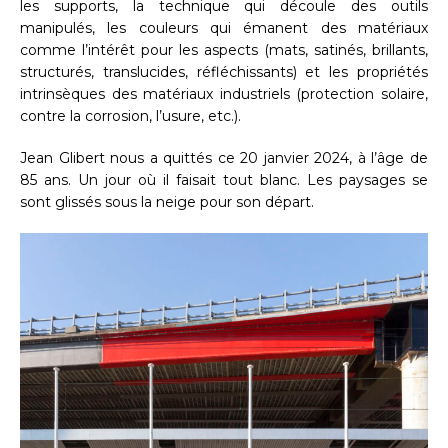
les supports, la technique qui découle des outils
manipulés, les couleurs qui émanent des matériaux
comme l’intérêt pour les aspects (mats, satinés, brillants,
structurés, translucides, réfléchissants) et les propriétés
intrinsèques des matériaux industriels (protection solaire,
contre la corrosion, l’usure, etc.).
Jean Glibert nous a quittés ce 20 janvier 2024, à l’âge de
85 ans. Un jour où il faisait tout blanc. Les paysages se
sont glissés sous la neige pour son départ.