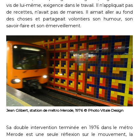
vis de lui-même, exigence dans le travail. Il n’appliquait pas
de recettes, n’avait pas de manies. Il aimait aller au fond
des choses et partageait volontiers son humour, son
savoir-faire et son émerveillement.
Jean Glibert, station de métro Merode, 1976 © Photo Vitale Design
Sa double intervention terminée en 1976 dans le métro
Merode est une seule réflexion sur le mouvement, la