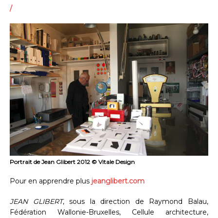
/
Portrait de Jean Glibert 2012 © Vitale Design
Pour en apprendre plus
jeanglibert.com
JEAN GLIBERT
, sous la direction de Raymond Balau,
Fédération Wallonie-Bruxelles, Cellule architecture,