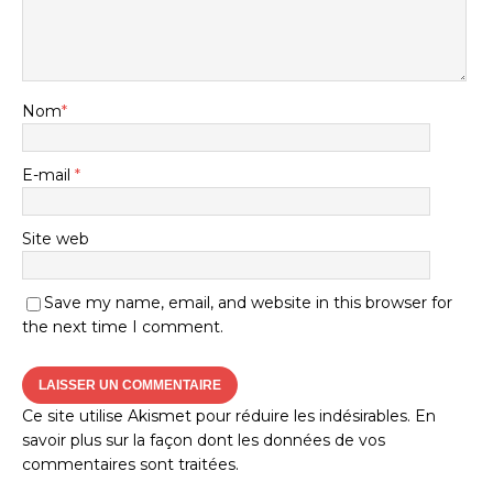
Nom
*
E-mail
*
Site web
Save my name, email, and website in this browser for
the next time I comment.
Ce site utilise Akismet pour réduire les indésirables.
En
savoir plus sur la façon dont les données de vos
commentaires sont traitées
.