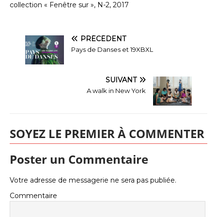
collection « Fenêtre sur », N-2, 2017
PRÉCÉDENT
Pays de Danses et 19XBXL
SUIVANT
A walk in New York
SOYEZ LE PREMIER À COMMENTER
Poster un Commentaire
Votre adresse de messagerie ne sera pas publiée.
Commentaire