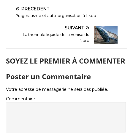
PRÉCÉDENT
Pragmatisme et auto-organisation à l’Ikob
SUIVANT
La triennale liquide de la Venise du
Nord
SOYEZ LE PREMIER À COMMENTER
Poster un Commentaire
Votre adresse de messagerie ne sera pas publiée.
Commentaire