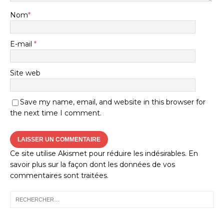
Nom
*
E-mail
*
Site web
Save my name, email, and website in this browser for
the next time I comment.
Ce site utilise Akismet pour réduire les indésirables.
En
savoir plus sur la façon dont les données de vos
commentaires sont traitées
.